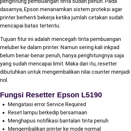
penghitung pembuangan tinta sudah penuh. Pada
dasarnya, Epson menanamkan sistem proteksi agar
printer berhenti bekerja ketika jumlah cetakan sudah
mencapai batas tertentu.
Tujuan fitur ini adalah mencegah tinta pembuangan
meluber ke dalam printer. Namun sering kali inkpad
belum benar-benar penuh, hanya penghitungnya saja
yang sudah mencapai limit. Maka dari itu, resetter
dibutuhkan untuk mengembalikan nilai counter menjadi
nol.
Fungsi Resetter Epson L5190
Mengatasi error Service Required
Reset lampu berkedip bersamaan
Menghapus notifikasi bantalan tinta penuh
Mengembalikan printer ke mode normal