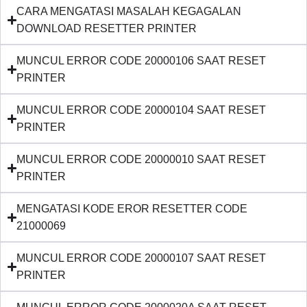
CARA MENGATASI MASALAH KEGAGALAN
DOWNLOAD RESETTER PRINTER
MUNCUL ERROR CODE 20000106 SAAT RESET
PRINTER
MUNCUL ERROR CODE 20000104 SAAT RESET
PRINTER
MUNCUL ERROR CODE 20000010 SAAT RESET
PRINTER
MENGATASI KODE EROR RESETTER CODE
21000069
MUNCUL ERROR CODE 20000107 SAAT RESET
PRINTER