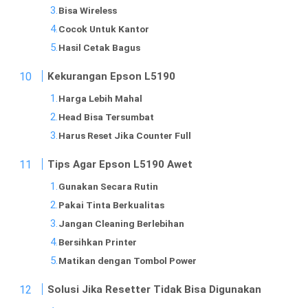
Bisa Wireless
Cocok Untuk Kantor
Hasil Cetak Bagus
Kekurangan Epson L5190
Harga Lebih Mahal
Head Bisa Tersumbat
Harus Reset Jika Counter Full
Tips Agar Epson L5190 Awet
Gunakan Secara Rutin
Pakai Tinta Berkualitas
Jangan Cleaning Berlebihan
Bersihkan Printer
Matikan dengan Tombol Power
Solusi Jika Resetter Tidak Bisa Digunakan