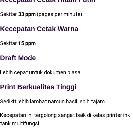
Sekitar
33 ppm
(pages per minute)
Kecepatan Cetak Warna
Sekitar
15 ppm
Draft Mode
Lebih cepat untuk dokumen biasa.
Print Berkualitas Tinggi
Sedikit lebih lambat namun hasil lebih tajam.
Kecepatan ini tergolong sangat baik di kelas printer ink
tank multifungsi.