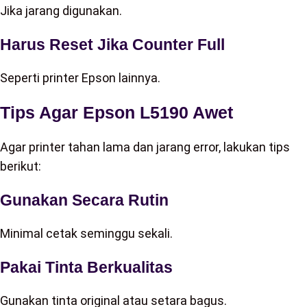
Jika jarang digunakan.
Harus Reset Jika Counter Full
Seperti printer Epson lainnya.
Tips Agar Epson L5190 Awet
Agar printer tahan lama dan jarang error, lakukan tips
berikut:
Gunakan Secara Rutin
Minimal cetak seminggu sekali.
Pakai Tinta Berkualitas
Gunakan tinta original atau setara bagus.