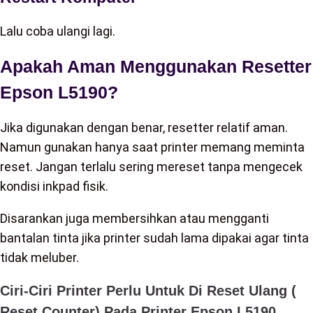
Lalu coba ulangi lagi.
Apakah Aman Menggunakan Resetter
Epson L5190?
Jika digunakan dengan benar, resetter relatif aman.
Namun gunakan hanya saat printer memang meminta
reset. Jangan terlalu sering mereset tanpa mengecek
kondisi inkpad fisik.
Disarankan juga membersihkan atau mengganti
bantalan tinta jika printer sudah lama dipakai agar tinta
tidak meluber.
Ciri-Ciri Printer Perlu Untuk Di Reset Ulang (
Reset Counter) Pada Printer Epson L5190