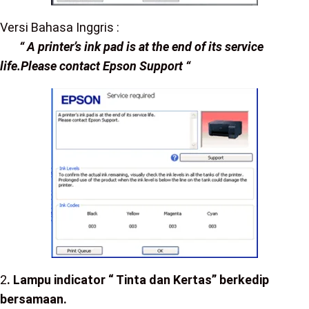
Versi Bahasa Inggris :
“ A printer’s ink pad is at the end of its service
life.Please contact Epson Support “
2
. Lampu indicator “ Tinta dan Kertas” berkedip
bersamaan.