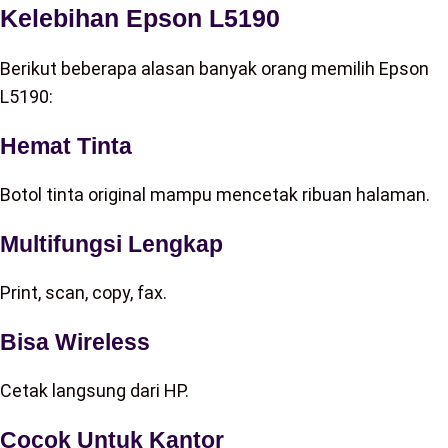
Kelebihan Epson L5190
Berikut beberapa alasan banyak orang memilih Epson
L5190:
Hemat Tinta
Botol tinta original mampu mencetak ribuan halaman.
Multifungsi Lengkap
Print, scan, copy, fax.
Bisa Wireless
Cetak langsung dari HP.
Cocok Untuk Kantor