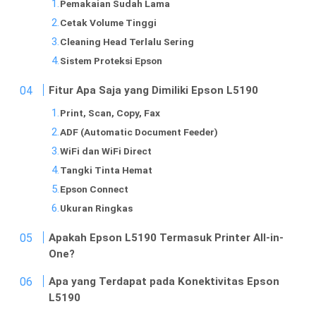
Pemakaian Sudah Lama
Cetak Volume Tinggi
Cleaning Head Terlalu Sering
Sistem Proteksi Epson
Fitur Apa Saja yang Dimiliki Epson L5190
Print, Scan, Copy, Fax
ADF (Automatic Document Feeder)
WiFi dan WiFi Direct
Tangki Tinta Hemat
Epson Connect
Ukuran Ringkas
Apakah Epson L5190 Termasuk Printer All-in-
One?
Apa yang Terdapat pada Konektivitas Epson
L5190