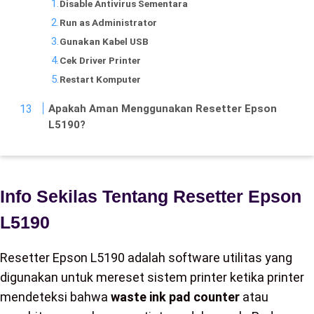
Disable Antivirus Sementara
Run as Administrator
Gunakan Kabel USB
Cek Driver Printer
Restart Komputer
Apakah Aman Menggunakan Resetter Epson
L5190?
Info Sekilas Tentang Resetter Epson
L5190
Resetter Epson L5190 adalah software utilitas yang
digunakan untuk mereset sistem printer ketika printer
mendeteksi bahwa
waste ink pad counter
atau