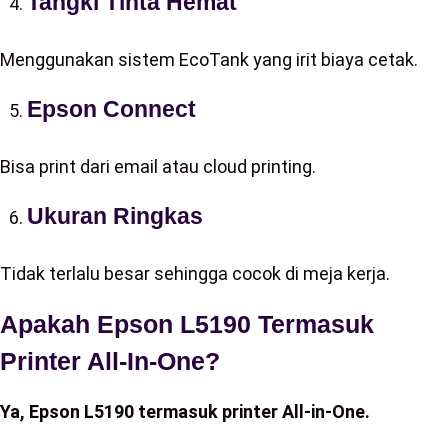
Tangki Tinta Hemat
Menggunakan sistem EcoTank yang irit biaya cetak.
Epson Connect
Bisa print dari email atau cloud printing.
Ukuran Ringkas
Tidak terlalu besar sehingga cocok di meja kerja.
Apakah Epson L5190 Termasuk
Printer All-In-One?
Ya, Epson L5190 termasuk printer All-in-One.