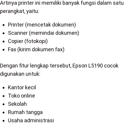
Artinya printer ini memiliki banyak fungsi dalam satu
perangkat, yaitu:
Printer (mencetak dokumen)
Scanner (memindai dokumen)
Copier (fotokopi)
Fax (kirim dokumen fax)
Dengan fitur lengkap tersebut, Epson L5190 cocok
digunakan untuk:
Kantor kecil
Toko online
Sekolah
Rumah tangga
Usaha administrasi