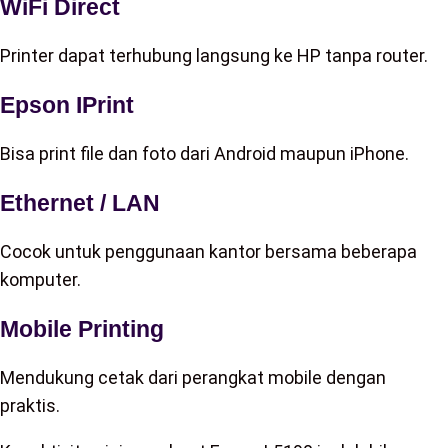
WiFi Direct
Printer dapat terhubung langsung ke HP tanpa router.
Epson IPrint
Bisa print file dan foto dari Android maupun iPhone.
Ethernet / LAN
Cocok untuk penggunaan kantor bersama beberapa
komputer.
Mobile Printing
Mendukung cetak dari perangkat mobile dengan
praktis.