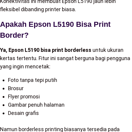
Konektivitas ini membuat Epson L5190 jauh lebih
fleksibel dibanding printer biasa.
Apakah Epson L5190 Bisa Print
Border?
Ya, Epson L5190 bisa print borderless
untuk ukuran
kertas tertentu. Fitur ini sangat berguna bagi pengguna
yang ingin mencetak:
Foto tanpa tepi putih
Brosur
Flyer promosi
Gambar penuh halaman
Desain grafis
Namun borderless printing biasanya tersedia pada