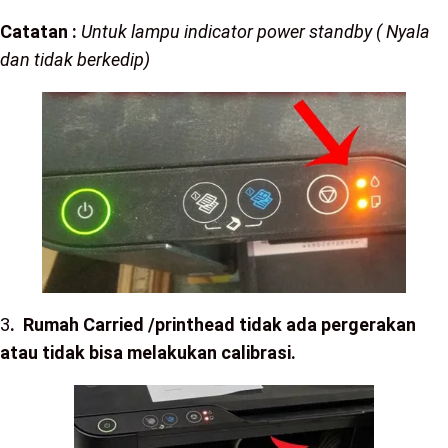
Catatan :
Untuk lampu indicator power standby ( Nyala
dan tidak berkedip)
3
. Rumah Carried /printhead tidak ada pergerakan
atau tidak bisa melakukan calibrasi.