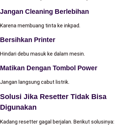
Jangan Cleaning Berlebihan
Karena membuang tinta ke inkpad.
Bersihkan Printer
Hindari debu masuk ke dalam mesin.
Matikan Dengan Tombol Power
Jangan langsung cabut listrik.
Solusi Jika Resetter Tidak Bisa
Digunakan
Kadang resetter gagal berjalan. Berikut solusinya: