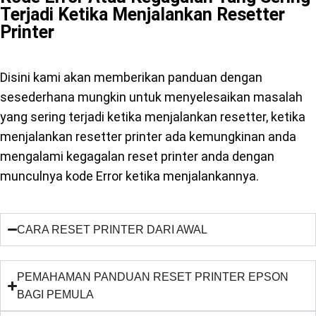
Terjadi Ketika Menjalankan Resetter
Printer
Disini kami akan memberikan panduan dengan
sesederhana mungkin untuk menyelesaikan masalah
yang sering terjadi ketika menjalankan resetter, ketika
menjalankan resetter printer ada kemungkinan anda
mengalami kegagalan reset printer anda dengan
munculnya kode Error ketika menjalankannya.
CARA RESET PRINTER DARI AWAL
PEMAHAMAN PANDUAN RESET PRINTER EPSON
BAGI PEMULA