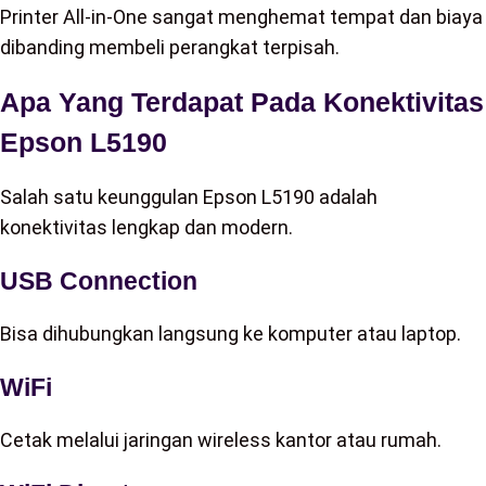
Printer All-in-One sangat menghemat tempat dan biaya
dibanding membeli perangkat terpisah.
Apa Yang Terdapat Pada Konektivitas
Epson L5190
Salah satu keunggulan Epson L5190 adalah
konektivitas lengkap dan modern.
USB Connection
Bisa dihubungkan langsung ke komputer atau laptop.
WiFi
Cetak melalui jaringan wireless kantor atau rumah.