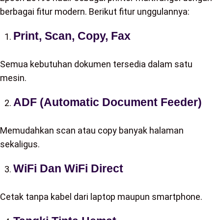
berbagai fitur modern. Berikut fitur unggulannya:
Print, Scan, Copy, Fax
Semua kebutuhan dokumen tersedia dalam satu
mesin.
ADF (Automatic Document Feeder)
Memudahkan scan atau copy banyak halaman
sekaligus.
WiFi Dan WiFi Direct
Cetak tanpa kabel dari laptop maupun smartphone.