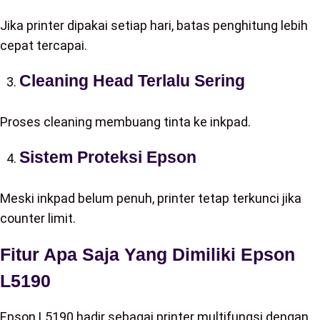
Jika printer dipakai setiap hari, batas penghitung lebih
cepat tercapai.
Cleaning Head Terlalu Sering
Proses cleaning membuang tinta ke inkpad.
Sistem Proteksi Epson
Meski inkpad belum penuh, printer tetap terkunci jika
counter limit.
Fitur Apa Saja Yang Dimiliki Epson
L5190
Epson L5190 hadir sebagai printer multifungsi dengan