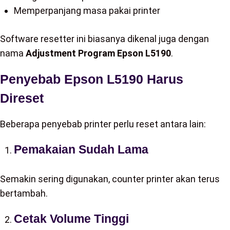
Memperpanjang masa pakai printer
Software resetter ini biasanya dikenal juga dengan
nama
Adjustment Program Epson L5190
.
Penyebab Epson L5190 Harus
Direset
Beberapa penyebab printer perlu reset antara lain:
Pemakaian Sudah Lama
Semakin sering digunakan, counter printer akan terus
bertambah.
Cetak Volume Tinggi