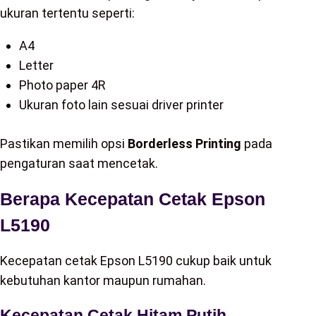
ukuran tertentu seperti:
A4
Letter
Photo paper 4R
Ukuran foto lain sesuai driver printer
Pastikan memilih opsi
Borderless Printing
pada
pengaturan saat mencetak.
Berapa Kecepatan Cetak Epson
L5190
Kecepatan cetak Epson L5190 cukup baik untuk
kebutuhan kantor maupun rumahan.
Kecepatan Cetak Hitam Putih