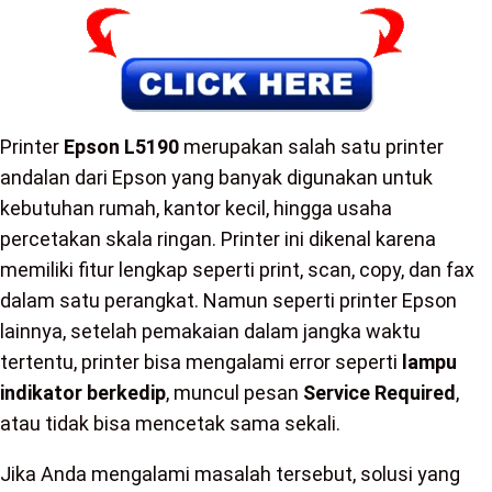
Printer
Epson L5190
merupakan salah satu printer
andalan dari Epson yang banyak digunakan untuk
kebutuhan rumah, kantor kecil, hingga usaha
percetakan skala ringan. Printer ini dikenal karena
memiliki fitur lengkap seperti print, scan, copy, dan fax
dalam satu perangkat. Namun seperti printer Epson
lainnya, setelah pemakaian dalam jangka waktu
tertentu, printer bisa mengalami error seperti
lampu
indikator berkedip
, muncul pesan
Service Required
,
atau tidak bisa mencetak sama sekali.
Jika Anda mengalami masalah tersebut, solusi yang