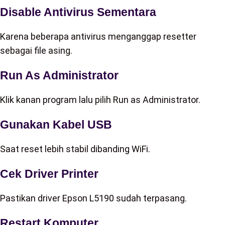
Disable Antivirus Sementara
Karena beberapa antivirus menganggap resetter
sebagai file asing.
Run As Administrator
Klik kanan program lalu pilih Run as Administrator.
Gunakan Kabel USB
Saat reset lebih stabil dibanding WiFi.
Cek Driver Printer
Pastikan driver Epson L5190 sudah terpasang.
Restart Komputer