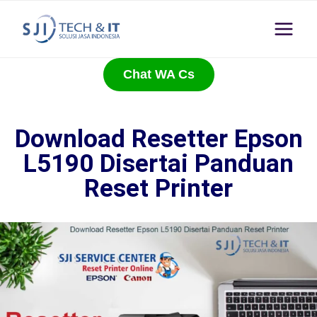
Chat WA Cs
Download Resetter Epson
L5190 Disertai Panduan
Reset Printer