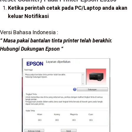
Ketika perintah cetak pada PC/Laptop anda akan
keluar Notifikasi
Versi Bahasa Indonesia :
“ Masa pakai bantalan tinta printer telah berakhir.
Hubungi Dukungan Epson “