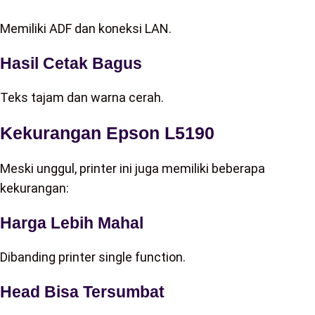
Memiliki ADF dan koneksi LAN.
Hasil Cetak Bagus
Teks tajam dan warna cerah.
Kekurangan Epson L5190
Meski unggul, printer ini juga memiliki beberapa
kekurangan:
Harga Lebih Mahal
Dibanding printer single function.
Head Bisa Tersumbat