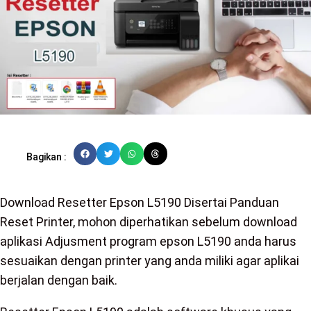
Bagikan :
Download Resetter Epson L5190 Disertai Panduan
Reset Printer, mohon diperhatikan sebelum download
aplikasi Adjusment program epson L5190 anda harus
sesuaikan dengan printer yang anda miliki agar aplikai
berjalan dengan baik.