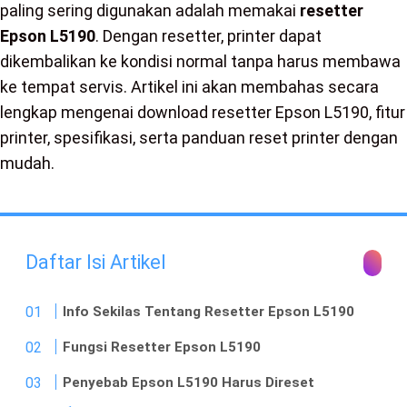
paling sering digunakan adalah memakai
resetter
Epson L5190
. Dengan resetter, printer dapat
dikembalikan ke kondisi normal tanpa harus membawa
ke tempat servis. Artikel ini akan membahas secara
lengkap mengenai download resetter Epson L5190, fitur
printer, spesifikasi, serta panduan reset printer dengan
mudah.
Daftar Isi Artikel
Info Sekilas Tentang Resetter Epson L5190
Fungsi Resetter Epson L5190
Penyebab Epson L5190 Harus Direset