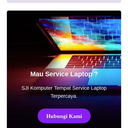
Mau Service Laptop ?
SJI Komputer Tempat Service Laptop
Terpercaya.
Hubungi Kami