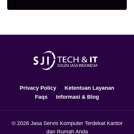
Privacy Policy
Ketentuan Layanan
Faqs
Informasi & Blog
© 2026 Jasa Servis Komputer Terdekat Kantor
dan Rumah Anda