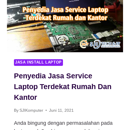
JASA INSTALL LAPTOP
Penyedia Jasa Service
Laptop Terdekat Rumah Dan
Kantor
By
SJIKomputer
Juni 11, 2021
Anda bingung dengan permasalahan pada