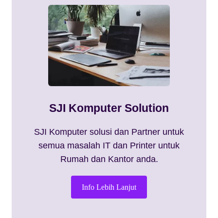
SJI Komputer Solution
SJI Komputer solusi dan Partner untuk
semua masalah IT dan Printer untuk
Rumah dan Kantor anda.
Info Lebih Lanjut