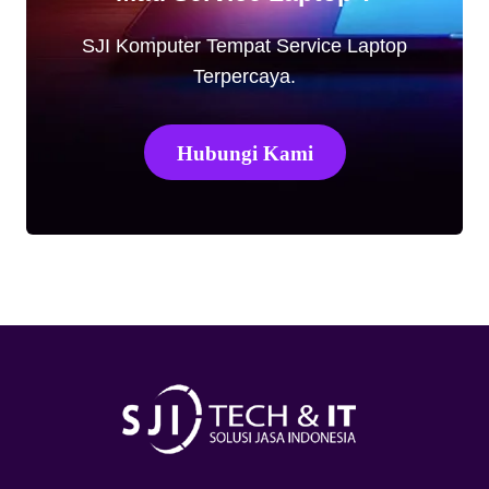
SJI Komputer Tempat Service Laptop
Terpercaya.
Hubungi Kami