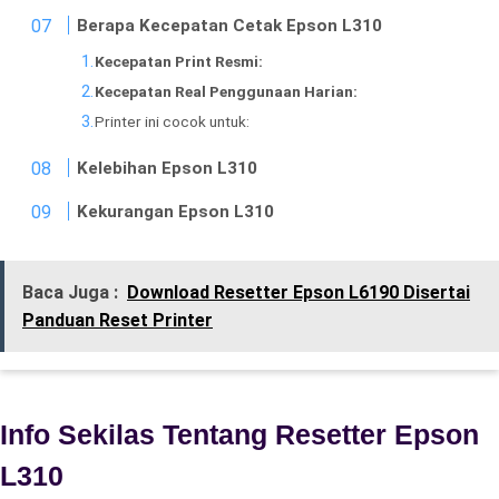
Berapa Kecepatan Cetak Epson L310
Kecepatan Print Resmi:
Kecepatan Real Penggunaan Harian:
Printer ini cocok untuk:
Kelebihan Epson L310
Kekurangan Epson L310
Baca Juga :
Download Resetter Epson L6190 Disertai
Panduan Reset Printer
Info Sekilas Tentang Resetter Epson
L310