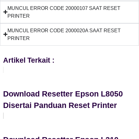
MUNCUL ERROR CODE 20000107 SAAT RESET
PRINTER
MUNCUL ERROR CODE 2000020A SAAT RESET
PRINTER
Artikel Terkait :
Download Resetter Epson L8050
Disertai Panduan Reset Printer