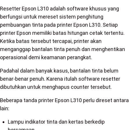
Resetter Epson L310 adalah software khusus yang
berfungsi untuk mereset sistem penghitung
pembuangan tinta pada printer Epson L310. Setiap
printer Epson memiliki batas hitungan cetak tertentu.
Ketika batas tersebut tercapai, printer akan
menganggap bantalan tinta penuh dan menghentikan
operasional demi keamanan perangkat.
Padahal dalam banyak kasus, bantalan tinta belum
benar-benar penuh. Karena itulah software resetter
dibutuhkan untuk menghapus counter tersebut.
Beberapa tanda printer Epson L310 perlu direset antara
lain:
Lampu indikator tinta dan kertas berkedip
bersamaan