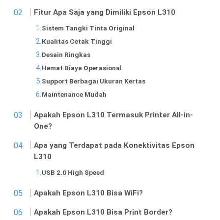
Fitur Apa Saja yang Dimiliki Epson L310
Sistem Tangki Tinta Original
Kualitas Cetak Tinggi
Desain Ringkas
Hemat Biaya Operasional
Support Berbagai Ukuran Kertas
Maintenance Mudah
Apakah Epson L310 Termasuk Printer All-in-
One?
Apa yang Terdapat pada Konektivitas Epson
L310
USB 2.0 High Speed
Apakah Epson L310 Bisa WiFi?
Apakah Epson L310 Bisa Print Border?