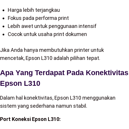
Harga lebih terjangkau
Fokus pada performa print
Lebih awet untuk penggunaan intensif
Cocok untuk usaha print dokumen
Jika Anda hanya membutuhkan printer untuk
mencetak, Epson L310 adalah pilihan tepat.
Apa Yang Terdapat Pada Konektivitas
Epson L310
Dalam hal konektivitas, Epson L310 menggunakan
sistem yang sederhana namun stabil.
Port Koneksi Epson L310: