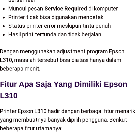
Muncul pesan
Service Required
di komputer
Printer tidak bisa digunakan mencetak
Status printer error meskipun tinta penuh
Hasil print tertunda dan tidak berjalan
Dengan menggunakan adjustment program Epson
L310, masalah tersebut bisa diatasi hanya dalam
beberapa menit.
Fitur Apa Saja Yang Dimiliki Epson
L310
Printer Epson L310 hadir dengan berbagai fitur menarik
yang membuatnya banyak dipilih pengguna. Berikut
beberapa fitur utamanya: