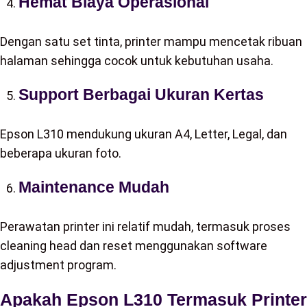
Hemat Biaya Operasional
Dengan satu set tinta, printer mampu mencetak ribuan
halaman sehingga cocok untuk kebutuhan usaha.
Support Berbagai Ukuran Kertas
Epson L310 mendukung ukuran A4, Letter, Legal, dan
beberapa ukuran foto.
Maintenance Mudah
Perawatan printer ini relatif mudah, termasuk proses
cleaning head dan reset menggunakan software
adjustment program.
Apakah Epson L310 Termasuk Printer