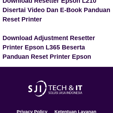
Download Resetter Epson L210
Disertai Video Dan E-Book Panduan
Reset Printer
Download Adjustment Resetter
Printer Epson L365 Beserta
Panduan Reset Printer Epson
Privacy Policy
Ketentuan Layanan