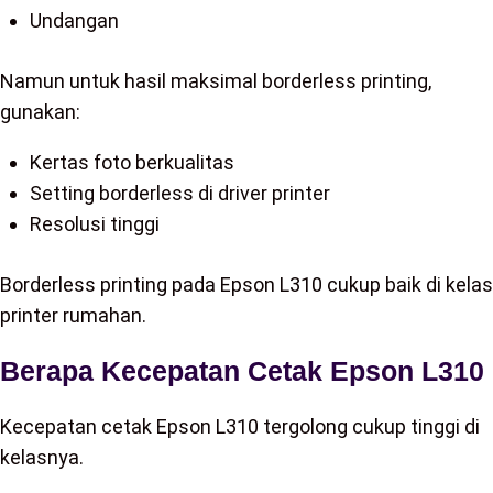
Undangan
Namun untuk hasil maksimal borderless printing,
gunakan:
Kertas foto berkualitas
Setting borderless di driver printer
Resolusi tinggi
Borderless printing pada Epson L310 cukup baik di kelas
printer rumahan.
Berapa Kecepatan Cetak Epson L310
Kecepatan cetak Epson L310 tergolong cukup tinggi di
kelasnya.