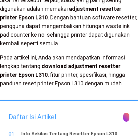
Jika hal tersebut terjadi, solusi yang paling sering
digunakan adalah memakai
adjustment resetter
printer Epson L310
. Dengan bantuan software resetter,
pengguna dapat mengembalikan hitungan waste ink
pad counter ke nol sehingga printer dapat digunakan
kembali seperti semula.
Pada artikel ini, Anda akan mendapatkan informasi
lengkap tentang
download adjustment resetter
printer Epson L310
, fitur printer, spesifikasi, hingga
panduan reset printer Epson L310 dengan mudah.
Daftar Isi Artikel
Info Sekilas Tentang Resetter Epson L310