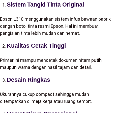
Sistem Tangki Tinta Original
Epson L310 menggunakan sistem infus bawaan pabrik
dengan botol tinta resmi Epson. Hal ini membuat
pengisian tinta lebih mudah dan hemat.
Kualitas Cetak Tinggi
Printer ini mampu mencetak dokumen hitam putih
maupun warna dengan hasil tajam dan detail.
Desain Ringkas
Ukurannya cukup compact sehingga mudah
ditempatkan di meja kerja atau ruang sempit.