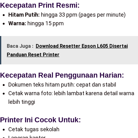
Kecepatan Print Resmi:
Hitam Putih:
hingga 33 ppm (pages per minute)
Warna:
hingga 15 ppm
Baca Juga :
Download Resetter Epson L605 Disertai
Panduan Reset Printer
Kecepatan Real Penggunaan Harian:
Dokumen teks hitam putih: cepat dan stabil
Cetak warna foto: lebih lambat karena detail warna
lebih tinggi
Printer Ini Cocok Untuk:
Cetak tugas sekolah
Laporan kantor