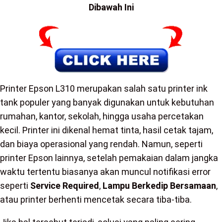
Dibawah Ini
Printer Epson L310 merupakan salah satu printer ink
tank populer yang banyak digunakan untuk kebutuhan
rumahan, kantor, sekolah, hingga usaha percetakan
kecil. Printer ini dikenal hemat tinta, hasil cetak tajam,
dan biaya operasional yang rendah. Namun, seperti
printer Epson lainnya, setelah pemakaian dalam jangka
waktu tertentu biasanya akan muncul notifikasi error
seperti
Service Required
,
Lampu Berkedip Bersamaan
,
atau printer berhenti mencetak secara tiba-tiba.