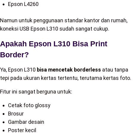
Epson L4260
Namun untuk penggunaan standar kantor dan rumah,
koneksi USB Epson L310 sudah sangat cukup.
Apakah Epson L310 Bisa Print
Border?
Ya, Epson L310
bisa mencetak borderless
atau tanpa
tepi pada ukuran kertas tertentu, terutama kertas foto.
Fitur ini sangat berguna untuk:
Cetak foto glossy
Brosur
Gambar desain
Poster kecil