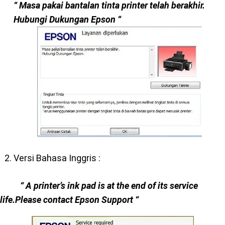
“ Masa pakai bantalan tinta printer telah berakhir.
Hubungi Dukungan Epson “
Versi Bahasa Inggris :
“ A printer’s ink pad is at the end of its service
life.Please contact Epson Support “