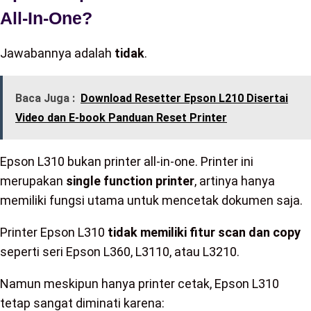
All-In-One?
Jawabannya adalah
tidak
.
Baca Juga :
Download Resetter Epson L210 Disertai
Video dan E-book Panduan Reset Printer
Epson L310 bukan printer all-in-one. Printer ini
merupakan
single function printer
, artinya hanya
memiliki fungsi utama untuk mencetak dokumen saja.
Printer Epson L310
tidak memiliki fitur scan dan copy
seperti seri Epson L360, L3110, atau L3210.
Namun meskipun hanya printer cetak, Epson L310
tetap sangat diminati karena: