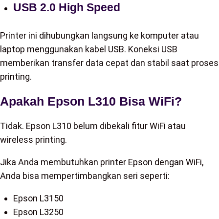
USB 2.0 High Speed
Printer ini dihubungkan langsung ke komputer atau
laptop menggunakan kabel USB. Koneksi USB
memberikan transfer data cepat dan stabil saat proses
printing.
Apakah Epson L310 Bisa WiFi?
Tidak. Epson L310 belum dibekali fitur WiFi atau
wireless printing.
Jika Anda membutuhkan printer Epson dengan WiFi,
Anda bisa mempertimbangkan seri seperti:
Epson L3150
Epson L3250