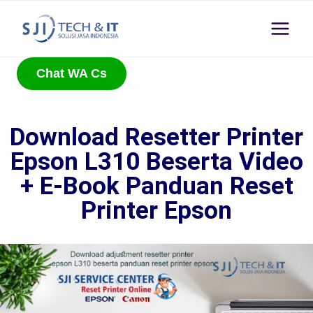
Chat WA Cs
Download Resetter Printer
Epson L310 Beserta Video
+ E-Book Panduan Reset
Printer Epson