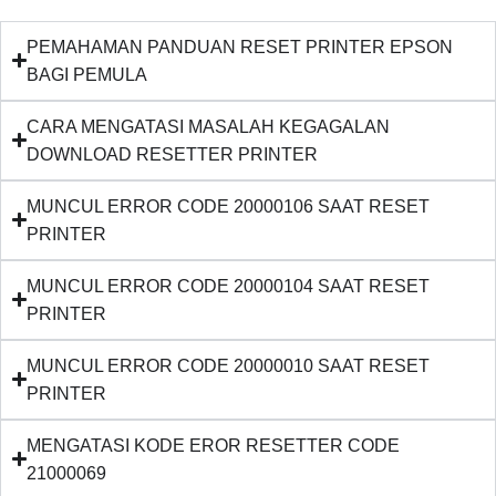
PEMAHAMAN PANDUAN RESET PRINTER EPSON
BAGI PEMULA
CARA MENGATASI MASALAH KEGAGALAN
DOWNLOAD RESETTER PRINTER
MUNCUL ERROR CODE 20000106 SAAT RESET
PRINTER
MUNCUL ERROR CODE 20000104 SAAT RESET
PRINTER
MUNCUL ERROR CODE 20000010 SAAT RESET
PRINTER
MENGATASI KODE EROR RESETTER CODE
21000069