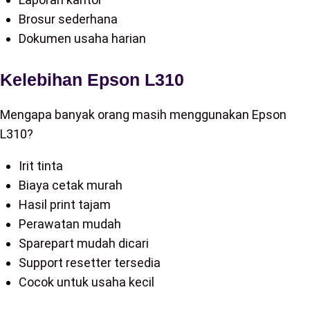
Brosur sederhana
Dokumen usaha harian
Kelebihan Epson L310
Mengapa banyak orang masih menggunakan Epson
L310?
Irit tinta
Biaya cetak murah
Hasil print tajam
Perawatan mudah
Sparepart mudah dicari
Support resetter tersedia
Cocok untuk usaha kecil