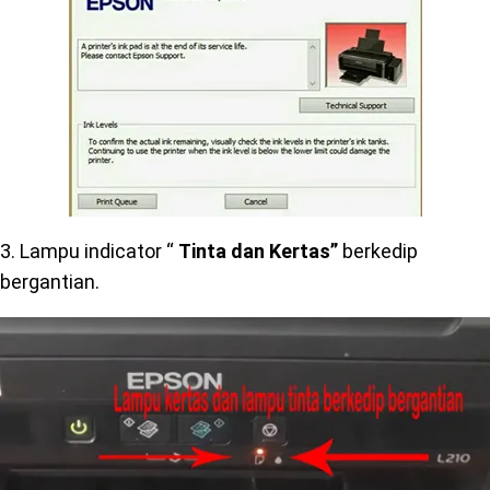
3. Lampu indicator “
Tinta dan Kertas”
berkedip
bergantian.