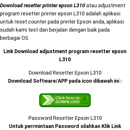
Download resetter printer epson L310
atau adjustment
program resetter printer epson L310 adalah aplikasi
untuk reset counter pada printer Epson anda, aplikasi
sudah kami test dan berjalan dengan baik pada
berbagai OS.
Link Download adjustment program resetter epson
L310
Download Resetter Epson L310
Download Software/APP pada icon dibawah ini :
Password Resetter Epson L310
Untuk perrmintaan Password silahkan Klik Link