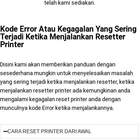
telah kami sediakan.
Kode Error Atau Kegagalan Yang Sering
Terjadi Ketika Menjalankan Resetter
Printer
Disini kami akan memberikan panduan dengan
sesederhana mungkin untuk menyelesaikan masalah
yang sering terjadi ketika menjalankan resetter, ketika
menjalankan resetter printer ada kemungkinan anda
mengalami kegagalan reset printer anda dengan
munculnya kode Error ketika menjalankannya.
CARA RESET PRINTER DARI AWAL